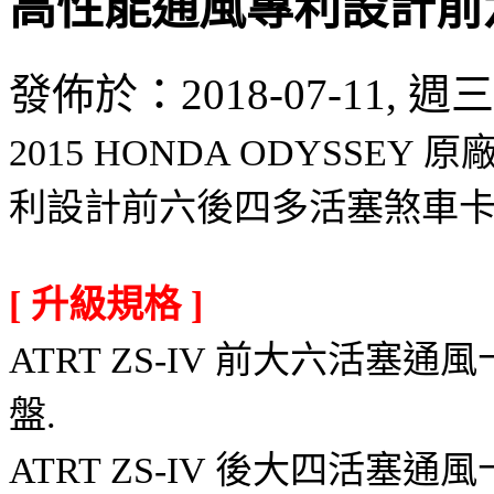
高性能通風專利設計前
發佈於：2018-07-11, 週三 
2015 HONDA ODYSSE
利設計前六後四多活塞煞車
[ 升級規格 ]
ATRT ZS-IV 前大六活塞通
盤.
ATRT ZS-IV 後大四活塞通