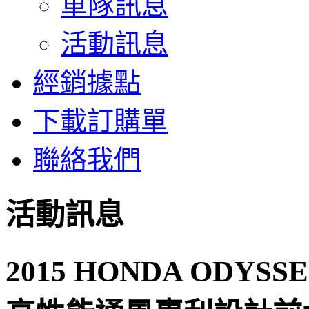
車隊訊息
活動訊息
經銷據點
下載訂購單
聯絡我們
活動訊息
2015 HONDA ODY