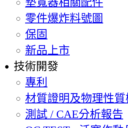
墊寬器相關配件
零件爆炸料號圖
保固
新品上市
技術開發
專利
材質證明及物理性質
測試 / CAE分析報告