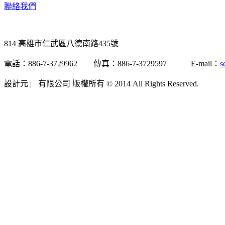
聯絡我們
814 高雄市仁武區八德南路435號
電話：886-7-3729962 傳真：886-7-3729597 E-mail：
s
設計元
有限公司 版權所有 © 2014 All Rights Reserved.
|