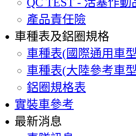
QC TEST - 活塞作
產品責任險
車種表及鋁圈規格
車種表(國際通用車型
車種表(大陸參考車型
鋁圈規格表
實裝車參考
最新消息